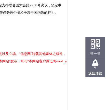
支持联合国大会第2758号决议，坚定奉
任何分裂企图和干涉中国内政的行为。
扫一扫
以及立场。“信息网”转载其他媒体之稿件，
站”发布，可与“本网站客户微信号wxid_y
返回顶部