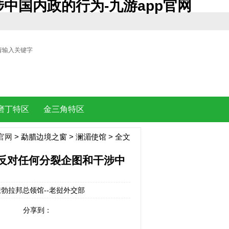
中国内政的行为-九游app官网
| |
磨丁特区
金三角特区
官网
>
勐腊边境之窗
>
澜湄使馆
> 全文
反对任何分裂企图和干涉中
：驻琅勃拉邦总领馆--老挝外交部
分享到：