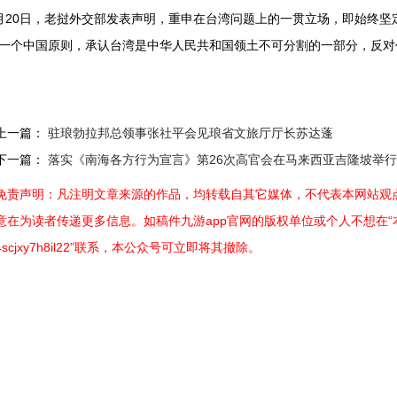
月20日，老挝外交部发表声明，重申在台湾问题上的一贯立场，即始终坚定
一个中国原则，承认台湾是中华人民共和国领土不可分割的一部分，反对
上一篇：
驻琅勃拉邦总领事张社平会见琅省文旅厅厅长苏达蓬
下一篇：
落实《南海各方行为宣言》第26次高官会在马来西亚吉隆坡举行
免责声明：凡注明文章来源的作品，均转载自其它媒体，不代表本网站观点
意在为读者传递更多信息。如稿件九游app官网的版权单位或个人不想在“本网
4scjxy7h8il22”联系，本公众号可立即将其撤除。