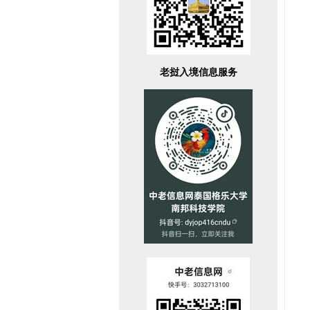
老挝入境信息服务