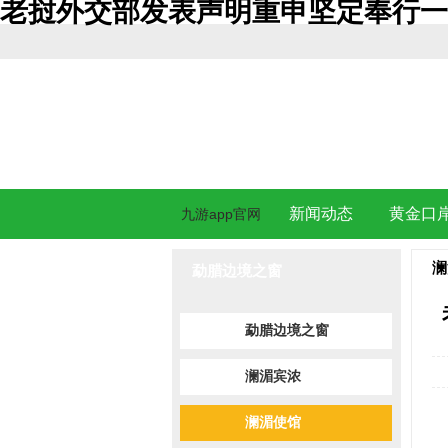
老挝外交部发表声明重申坚定奉行一
新闻动态
黄金口
九游app官网
澜
勐腊边境之窗
勐腊边境之窗
澜湄宾浓
澜湄使馆