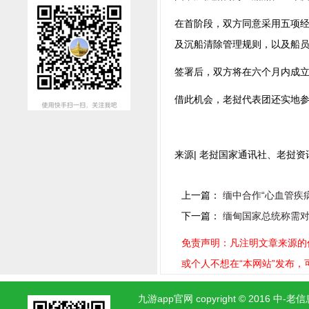
在首阶段，双方同意采用五项
及沉船清除管理规则，以及船
签署后，双方将在六个月内成立
借此机会，老挝代表团还实地
来源| 老挝国家通讯社、老挝资
上一篇：
缅中合作“心血管疾
下一篇：
缅甸国家总统称需
免责声明：凡注明文章来源的
或个人不想在“本网站”发布，可与
九游app官网 copyright © 2016