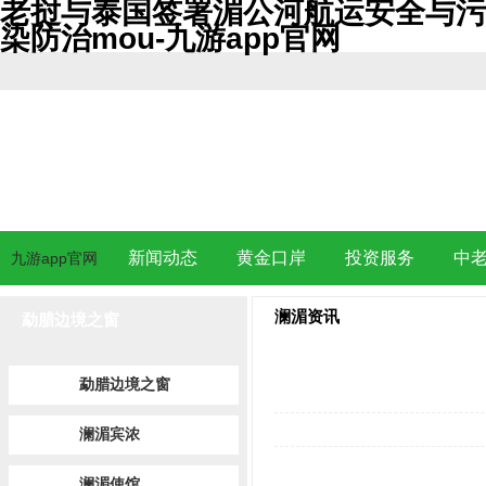
老挝与泰国签署湄公河航运安全与污
染防治mou-九游app官网
新闻动态
黄金口岸
投资服务
中
九游app官网
澜湄资讯
勐腊边境之窗
勐腊边境之窗
澜湄宾浓
澜湄使馆