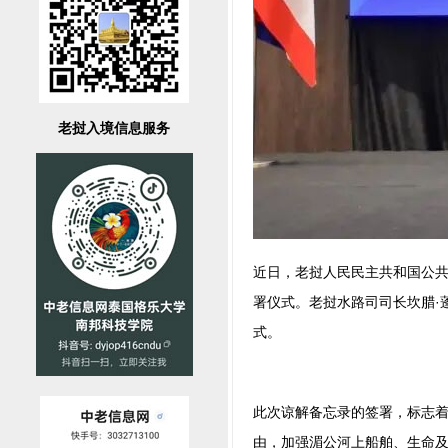
老挝入境信息服务
近日，老挝人民民主共和国公共
署仪式。老挝水路司司长坎腊·
式。
此次谅解备忘录的签署，标志着
由，加强湄公河上船舶、生命及