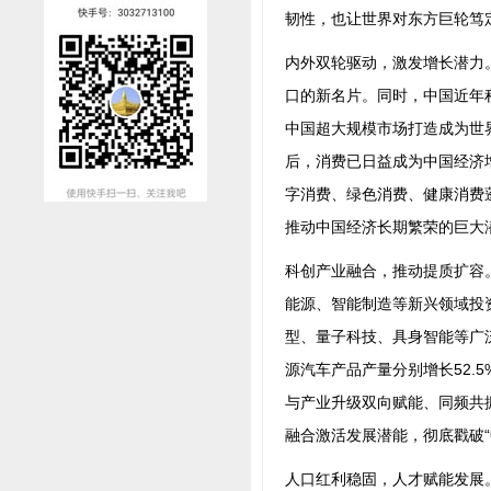
韧性，也让世界对东方巨轮笃
内外双轮驱动，激发增长潜力
口的新名片。同时，中国近年
中国超大规模市场打造成为世
后，消费已日益成为中国经济增
字消费、绿色消费、健康消费
推动中国经济长期繁荣的巨大
科创产业融合，推动提质扩容
能源、智能制造等新兴领域投
型、量子科技、具身智能等广泛
源汽车产品产量分别增长52.5
与产业升级双向赋能、同频共
融合激活发展潜能，彻底戳破“
人口红利稳固，人才赋能发展。2