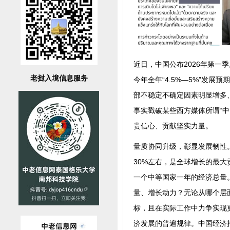
近日，中国公布2026年第一
老挝入境信息服务
今年全年“4.5%—5%”发
部不稳定不确定因素明显增多
事实戳破某些西方媒体所谓“中
贵信心、贡献坚实力量。
量质协同升级，彰显发展韧性。
30%左右，是全球增长的最
一个中等国家一年的经济总量
量、增长动力？无论从哪个层面
标，且在实际工作中力争实现
济发展的普遍规律。中国经济持