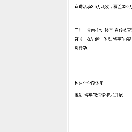
宣讲活动2.5万场次，覆盖3
同时，云南推动“铸牢”宣传教
符号，在讲解中体现“铸牢”内
觉行动。
构建全学段体系
推进“铸牢”教育阶梯式开展