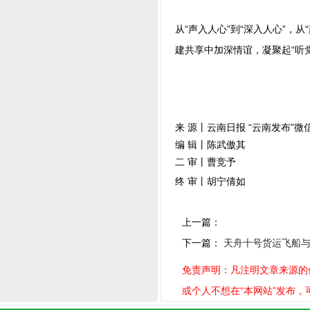
从“声入人心”到“深入人心”
建共享中加深情谊，凝聚起“听
来 源丨云南日报 “云南发布”微
编 辑丨陈武傲其
二 审丨曹竞予
终 审丨胡宁倩如
上一篇：
下一篇：
天舟十号货运飞船
免责声明：凡注明文章来源的
或个人不想在“本网站”发布，可与