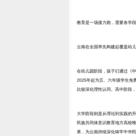
教育是一场接力跑，需要各学
云南在全国率先构建起覆盖幼
在幼儿园阶段，孩子们通过《中
2025年起为五、六年级学生
比较深化理性认同。高中阶段
大学阶段则是从理论到实践的升
民族共同体意识教育地方高校
果，为云南持续深化铸牢中华