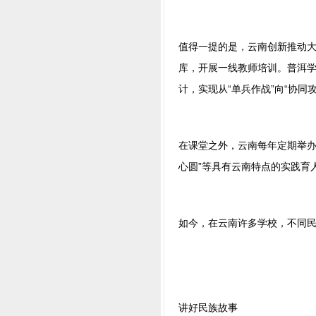
值得一提的是，云南创新推动
库，开展一线教师培训。普洱学
计，实现从“单兵作战”向“协同
在课堂之外，云南每年定期举办
心圆”等具有云南特点的实践育
如今，在云南许多学校，不同民
讲好民族故事