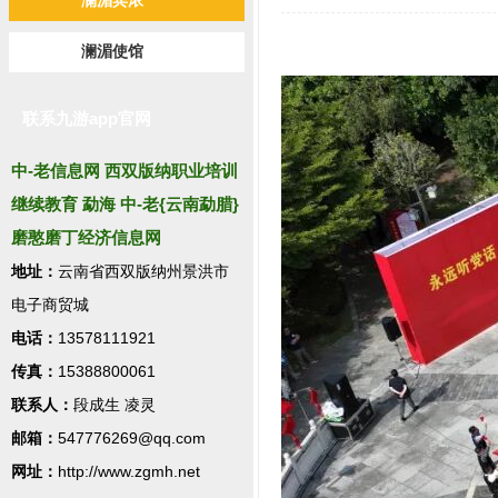
澜湄宾浓
澜湄使馆
联系九游app官网
中-老信息网 西双版纳职业培训
继续教育 勐海 中-老{云南勐腊}
磨憨磨丁经济信息网
地址：
云南省西双版纳州景洪市
电子商贸城
电话：
13578111921
传真：
15388800061
联系人：
段成生 凌灵
邮箱：
547776269@qq.com
网址：
http://www.zgmh.net