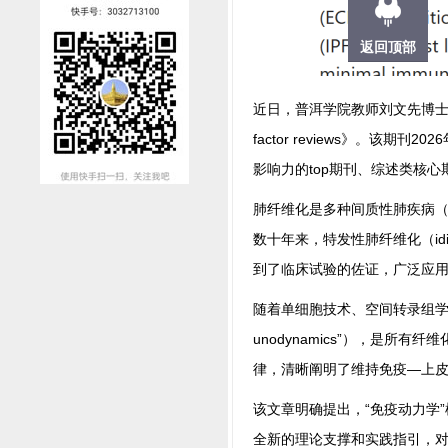
返回顶部
近日，普洱学院教师刘文先博士作为通讯
factor reviews》。
影响力的top期刊、综述类核
肺纤维化是多种间质性肺疾病（int
数十年来，特发性肺纤维化（idio
到了临床试验的佐证，广泛应
随着单细胞技术、空间转录组学
unodynamics”），是
律，清晰阐明了维持免疫—上
该文章明确提出，“免疫动力学
全新的理论支撑和实践指引，