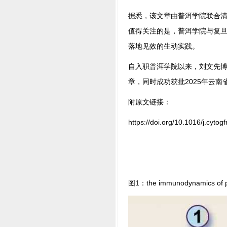
据悉，该文章由普洱学院联合
值得关注的是，普洱学院与复旦
落地见效的生动实践。
自入职普洱学院以来，刘文先
章，同时成功获批2025年云
附原文链接：
https://doi.org/10.1016/j.cytog
图1：the immunodynamics of pulm