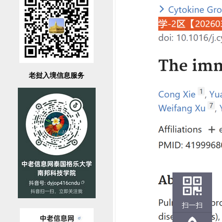
老挝入境信息服务
扫一扫