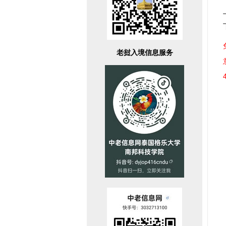
老挝入境信息服务