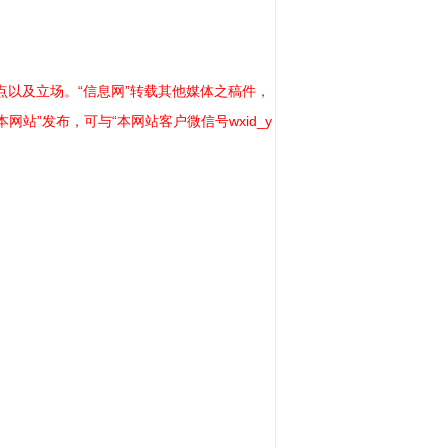
以及立场。“信息网”转载其他媒体之稿件，
站”发布，可与“本网站客户微信号wxid_y