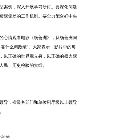
型案例，深入开展学习研讨。要深化问题
绩观偏差的工作机制。要全力配合好中央
的心情观看电影《杨善洲》，从杨善洲同
、靠什么树政绩”。大家表示，影片中的每
，以正确的世界观立身，以正确的权力观
人民、历史检验的实绩。
领导；省级各部门和单位副厅级以上领导
。
实落地