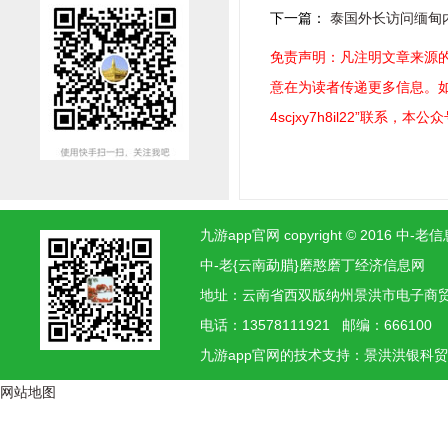
下一篇：
泰国外长访问缅甸
免责声明：凡注明文章来源的
意在为读者传递更多信息。如稿
4scjxy7h8il22”联系，
九游app官网 copyright © 2016
中-老{云南勐腊}磨憨磨丁经济信息网
地址：云南省西双版纳州景洪市电子
电话：13578111921 邮编：666100
九游app官网的技术支持：景洪
洪银
科
网站地图