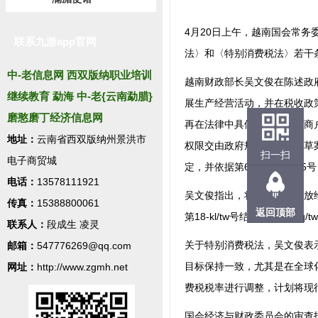
4月20日上午，越南国会常
联系九游app官网
法〉和〈特别消费税法〉若干
中-老信息网 西双版纳职业培训
越南财政部长吴文俊在陈述政
继续教育 勐海 中-老{云南勐腊}
展生产经营活动，并在税收政
磨憨磨丁经济信息网
再在法律中具体规定个体工商
地址：
云南省西双版纳州景洪市
权限交由政府规定。此外，草
扫一扫
电子商贸城
定，并依据第67/2025/q
电话：
13578111921
吴文俊指出，将相关权限下放
传真：
15388800061
返回顶部
第18-kl/tw号结论、第66
联系人：
段成生 凌灵
关于特别消费税法，吴文俊表
邮箱：
547776269@qq.com
目标保持一致，尤其是在全球
网址：
http://www.zgmh.net
费税税率进行调整，计划将现行
国会经济与财政委员会的审查