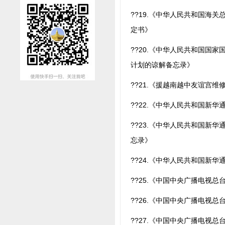
??19.《中华人民共和国海
定书》
??20.《中华人民共和国国
计划的谅解备忘录》
??21.《援越南越中友谊宫
??22.《中华人民共和国新
??23.《中华人民共和国新
忘录》
??24.《中华人民共和国新
??25.《中国中央广播电视总
??26.《中国中央广播电视
??27.《中国中央广播电视