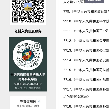
人才能力的谅解备忘录》
??9.《中华人民共和国教育
??10.《中华人民共和国科
??11.《中华人民共和国工
老挝入境信息服务
??12.《中华人民共和国公
??13.《中华人民共和国公
??14.《中华人民共和国公
??15.《中华人民共和国司
??16.《中华人民共和国司法
??17.《中华人民共和国商
组的谅解备忘录》
??18.《中华人民共和国商