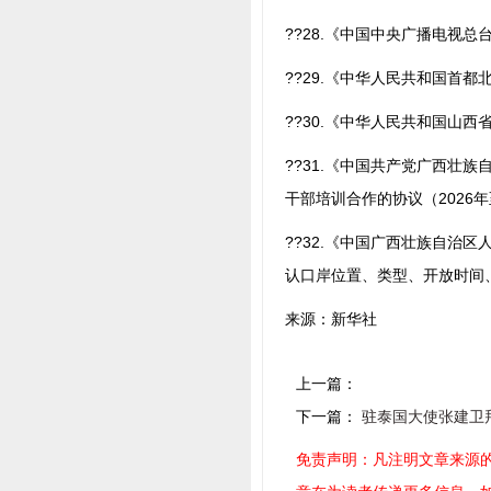
??28.《中国中央广播电视
??29.《中华人民共和国首都
??30.《中华人民共和国山
??31.《中国共产党广西壮
干部培训合作的协议（2026年
??32.《中国广西壮族自治
认口岸位置、类型、开放时间
来源：新华社
上一篇：
下一篇：
驻泰国大使张建卫
免责声明：凡注明文章来源的