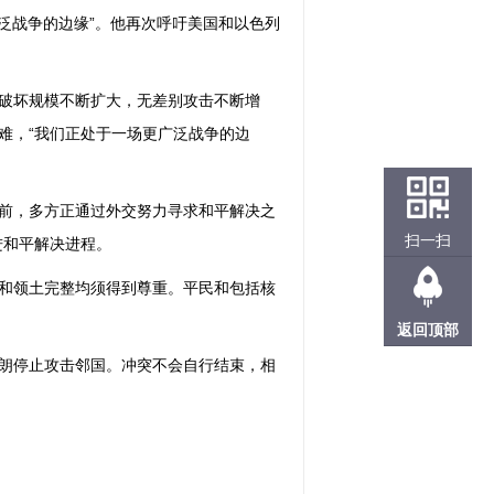
泛战争的边缘”。他再次呼吁美国和以色列
破坏规模不断扩大，无差别攻击不断增
难，“我们正处于一场更广泛战争的边
前，多方正通过外交努力寻求和平解决之
扫一扫
进和平解决进程。
和领土完整均须得到尊重。平民和包括核
返回顶部
朗停止攻击邻国。冲突不会自行结束，相