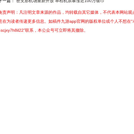
下一篇：
密支那机场重新开放 单程机票暴涨近100万缅币
免责声明：凡注明文章来源的作品，均转载自其它媒体，不代表本网站观点
意在为读者传递更多信息。如稿件九游app官网的版权单位或个人不想在“本网
4scjxy7h8il22”联系，本公众号可立即将其撤除。