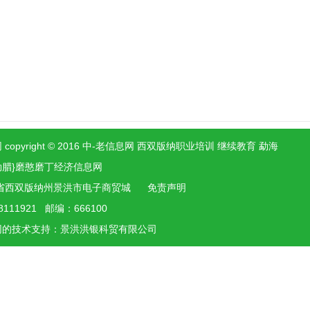
 copyright © 2016 中-老信息网 西双版纳职业培训 继续教育 勐海
勐腊}磨憨磨丁经济信息网
省西双版纳州景洪市电子商贸城
免责声明
8111921 邮编：666100
网的技术支持：景洪
洪银
科贸有限公司