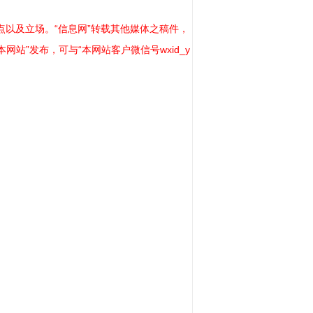
以及立场。“信息网”转载其他媒体之稿件，
站”发布，可与“本网站客户微信号wxid_y