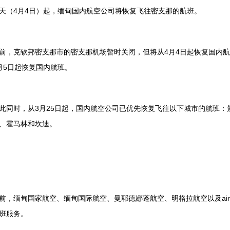
天（4月4日）起，缅甸国内航空公司将恢复飞往密支那的航班。
前，克钦邦密支那市的密支那机场暂时关闭，但将从4月4日起恢复国内
月5日起恢复国内航班。
此同时，从3月25日起，国内航空公司已优先恢复飞往以下城市的航班
、霍马林和坎迪。
前，缅甸国家航空、缅甸国际航空、曼耶德娜蓬航空、明格拉航空以及air t
班服务。