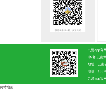
九游app官网
中-老{云南
地址：云南
电话：1357
九游app官
网站地图