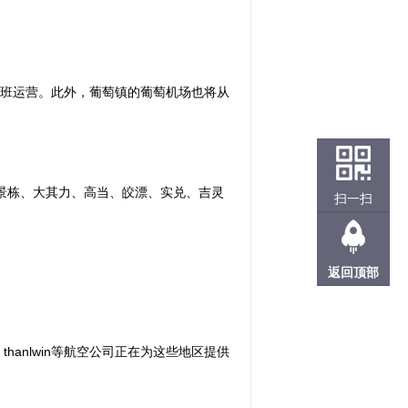
航班运营。此外，葡萄镇的葡萄机场也将从
：景栋、大其力、高当、皎漂、实兑、吉灵
扫一扫
返回顶部
hanlwin等航空公司正在为这些地区提供