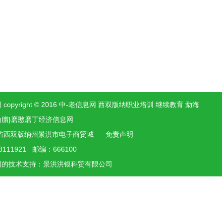
 copyright © 2016 中-老信息网 西双版纳职业培训 继续教育 勐海
勐腊}磨憨磨丁经济信息网
省西双版纳州景洪市电子商贸城
免责声明
8111921 邮编：666100
网的技术支持：景洪
洪银
科贸有限公司