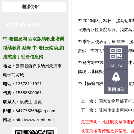
澜湄使馆
??2026年3月24日，援
联系九游app官网
阿努西亚拉医院举行。我驻马
中-老信息网 西双版纳职业培训
??季平大使表示，50年来
继续教育 勐海 中-老{云南勐腊}
贡献。中方将在医疗卫生领域
磨憨磨丁经济信息网
??马方对中方表示感谢，称
扫一扫
地址：
云南省西双版纳州景洪市
体现，堪称典范。
电子商贸城
??【摘编自驻马达加斯加大使
电话：
13578111921
返回顶部
传真：
15388800061
上一篇：
国家文物局部署推
联系人：
段成生 凌灵
下一篇：
驻柬使馆出席柬中
邮箱：
547776269@qq.com
网址：
http://www.zgmh.net
免责声明：凡注明文章来源的
意在为读者传递更多信息。如稿