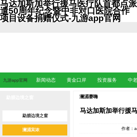
马达加斯加举行援马医疗队首都点派
遣50周年纪念暨中非对口医院合作
项目设备捐赠仪式-九游app官网
新闻动态
黄金口岸
投资服务
中
九游app官网
澜湄赛嗨
勐腊边境之窗
马达加斯加举行援马
勐腊边境之窗
作者：a
澜湄宾浓