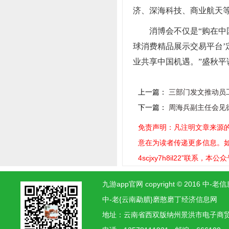
济、深海科技、商业航天等
消博会不仅是“购在中
球消费精品展示交易平台
业共享中国机遇。”盛秋平
上一篇：
三部门发文推动员工
下一篇：
周海兵副主任会见
免责声明：凡注明文章来源的
意在为读者传递更多信息。如稿
4scjxy7h8il22”联系，
九游app官网 copyright © 2016
中-老{云南勐腊}磨憨磨丁经济信息网
地址：云南省西双版纳州景洪市电子