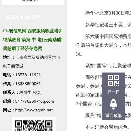
新华社北京3月30日电
联系九游app官网
新华社记者王聿昊、
中-老信息网 西双版纳职业培训
第六届中国国际消费品
继续教育 勐海 中-老{云南勐腊}
作后的首场重大展会，本届
磨憨磨丁经济信息网
况。
地址：
云南省西双版纳州景洪市
紧扣“国际”，汇聚全
电子商贸城
电话：
13578111921
商务部副部长盛秋平在
传真：
15388800061
参展，参展国际展品占比6
扫一扫
联系人：
段成生 凌灵
织近40家加拿大企业参展
邮箱：
547776269@qq.com
2个国家（地区）组织官
网址：
http://www.zgmh.net
聚焦“精品”，丰富优
返回顶部
本届消博会聚焦绿色、