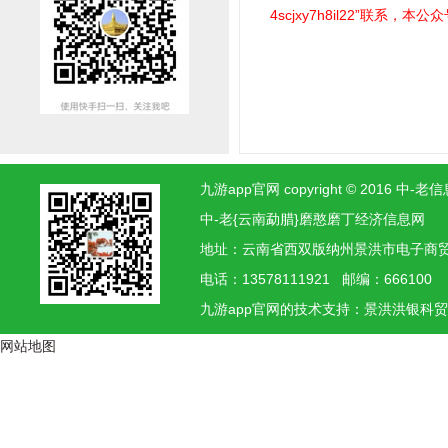
4scjxy7h8il22”联系，
九游app官网 copyright © 2016
中-老{云南勐腊}磨憨磨丁经济信息网
地址：云南省西双版纳州景洪市电子
电话：13578111921 邮编：666100
九游app官网的技术支持：景洪
洪银
科
网站地图