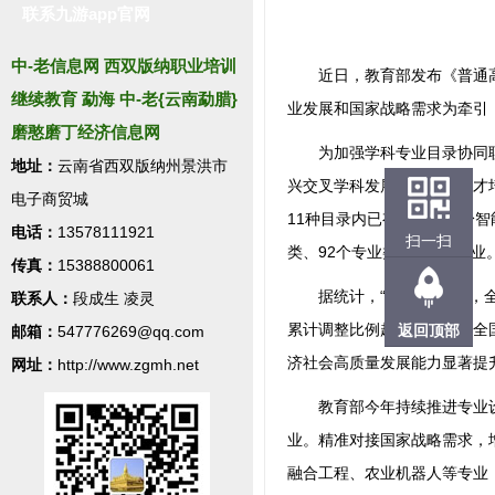
联系九游app官网
中-老信息网 西双版纳职业培训
近日，教育部发布《普通高等学
继续教育 勐海 中-老{云南勐腊}
业发展和国家战略需求为牵引
磨憨磨丁经济信息网
为加强学科专业目录协同联
地址：
云南省西双版纳州景洪市
兴交叉学科发展和复合型人才培
电子商贸城
11种目录内已有专业和具身
电话：
13578111921
扫一扫
类、92个专业类、883种专业
传真：
15388800061
据统计，“十四五”期间，全国
联系人：
段成生 凌灵
累计调整比例超30%，今年
返回顶部
邮箱：
547776269@qq.com
济社会高质量发展能力显著提
网址：
http://www.zgmh.net
教育部今年持续推进专业设
业。精准对接国家战略需求，
融合工程、农业机器人等专业