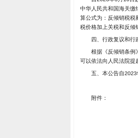
中华人民共和国海关缴
算公式为：反倾销税税
税价格加上关税和反倾
四、行政复议和行
根据《反倾销条例
可以依法向人民法院提
五、本公告自2023
附件：