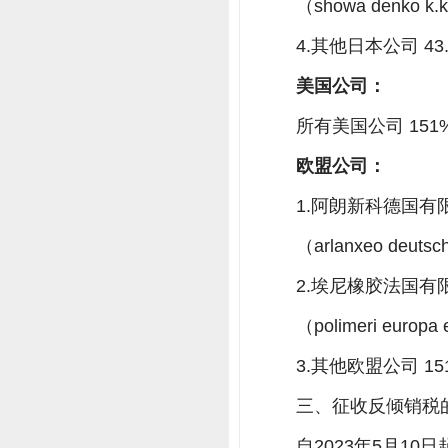
（showa denko k.
4.其他日本公司 43
美国公司：
所有美国公司 151
欧盟公司：
1.阿朗新科德国有限
（arlanxeo deuts
2.埃尼橡胶法国有限
（polimeri europa 
3.其他欧盟公司 15
三、征收反倾销税
自2023年5月1