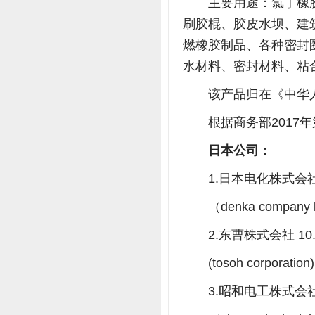
主要用途：氯丁橡
刷胶棍、胶皮水坝、建
燃橡胶制品、各种密封
水材料、密封材料、粘
该产品归在《中华人民
根据商务部2017
日本公司：
1.日本电化株式会社 
（denka company 
2.东曹株式会社 10
(tosoh corporation)
3.昭和电工株式会社 