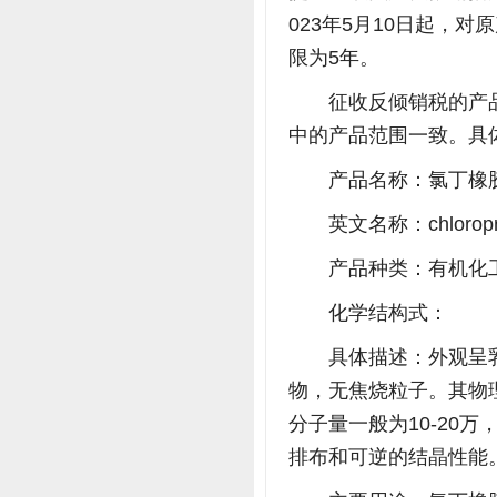
023年5月10日起，
限为5年。
征收反倾销税的产品
中的产品范围一致。具
产品名称：氯丁橡
英文名称：chloropre
产品种类：有机化
化学结构式：
具体描述：外观呈
物，无焦烧粒子。其物理
分子量一般为10-20万
排布和可逆的结晶性能