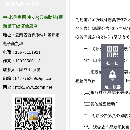
联系九游app官网
中-老信息网 中-老{云南勐腊}磨
为规范和加强境外罂粟替代种
憨磨丁经济信息网
的公告》(总署公告2019年
地址：
云南省西双版纳州景洪市
疫管理规定的公告》(昆明海关公
电子商贸城
一、将原公告第七条修改为
电话：
13578111921
“七、口岸海关根据风险布控
传真：
15936500118
扫一扫
联系人：
段成生 凌灵
(一)现场检查.根据相关要
邮箱：
547776269@qq.com
植物病残体、土壤及其他禁止进
返回顶部
网址：
http://www.zgmh.net
(二)抽取样品.根据有关规
(三)其他检查活动.”
二、将原公告第八条修改为
“八、返销农产品发现检疫性