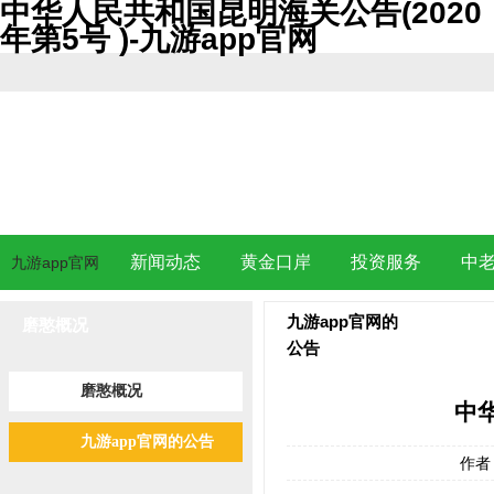
中华人民共和国昆明海关公告(2020
年第5号 )-九游app官网
新闻动态
黄金口岸
投资服务
中
九游app官网
九游app官网的
磨憨概况
公告
磨憨概况
中华
九游app官网的公告
作者：