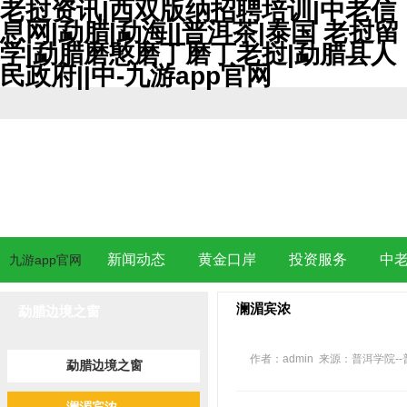
老挝资讯|西双版纳招聘培训|中老信
息网|勐腊|勐海||普洱茶|泰国 老挝留
学|勐腊磨憨磨丁磨丁老挝|勐腊县人
民政府||中-九游app官网
新闻动态
黄金口岸
投资服务
中
九游app官网
澜湄宾浓
勐腊边境之窗
作者：admin 来源：普洱学院--普
勐腊边境之窗